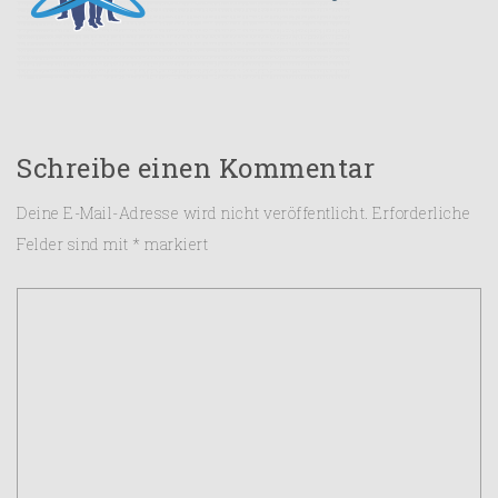
Schreibe einen Kommentar
Deine E-Mail-Adresse wird nicht veröffentlicht.
Erforderliche
Felder sind mit
*
markiert